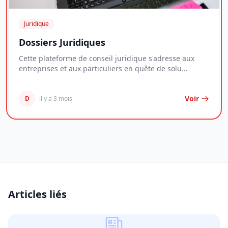
Juridique
Dossiers Juridiques
Cette plateforme de conseil juridique s'adresse aux
entreprises et aux particuliers en quête de solu...
Voir
D
il y a 3 mois
Articles liés