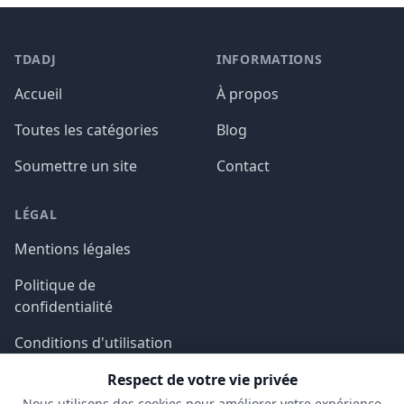
TDADJ
INFORMATIONS
Accueil
À propos
Toutes les catégories
Blog
Soumettre un site
Contact
LÉGAL
Mentions légales
Politique de
confidentialité
Conditions d'utilisation
Respect de votre vie privée
Nous utilisons des cookies pour améliorer votre expérience