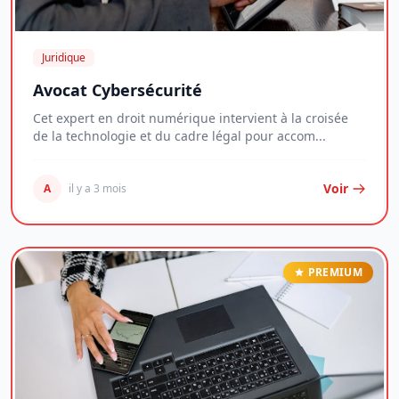
Juridique
Avocat Cybersécurité
Cet expert en droit numérique intervient à la croisée
de la technologie et du cadre légal pour accom...
Voir
A
il y a 3 mois
PREMIUM