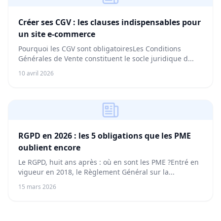
Créer ses CGV : les clauses indispensables pour
un site e-commerce
Pourquoi les CGV sont obligatoiresLes Conditions
Générales de Vente constituent le socle juridique d...
10 avril 2026
RGPD en 2026 : les 5 obligations que les PME
oublient encore
Le RGPD, huit ans après : où en sont les PME ?Entré en
vigueur en 2018, le Règlement Général sur la...
15 mars 2026