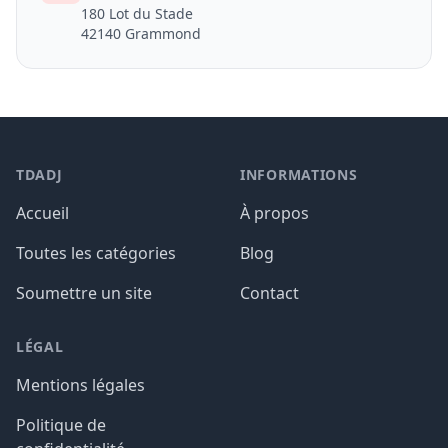
180 Lot du Stade
42140 Grammond
TDADJ
INFORMATIONS
Accueil
À propos
Toutes les catégories
Blog
Soumettre un site
Contact
LÉGAL
Mentions légales
Politique de