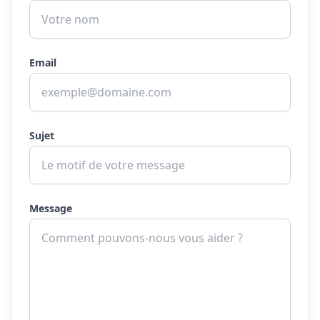
Email
Sujet
Message